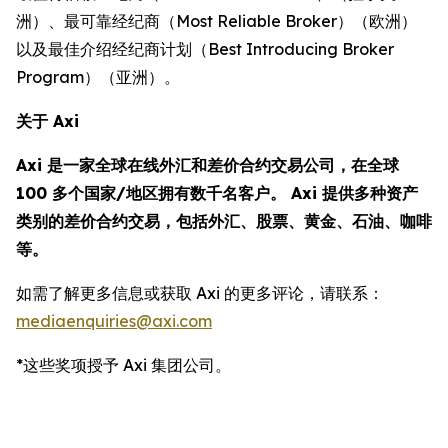
洲）、最可靠经纪商（Most Reliable Broker）（欧洲）
以及最佳介绍经纪商计划（Best Introducing Broker
Program）（亚洲）。
关于 Axi
Axi 是一家全球在线外汇和差价合约交易公司，在全球
100 多个国家/地区拥有数千名客户。 Axi 提供多种资产
类别的差价合约交易，包括外汇、股票、黄金、石油、咖啡
等。
如需了解更多信息或获取 Axi 的更多评论，请联系：
mediaenquiries@axi.com
*这些奖项授予 Axi 集团公司。