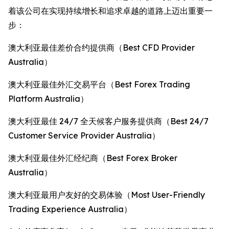
着该公司在实现持续增长和追求卓越的道路上迈出重要一
步：
澳大利亚最佳差价合约提供商（Best CFD Provider
Australia）
澳大利亚最佳外汇交易平台（Best Forex Trading
Platform Australia）
澳大利亚最佳 24/7 全天候客户服务提供商（Best 24/7
Customer Service Provider Australia）
澳大利亚最佳外汇经纪商（Best Forex Broker
Australia）
澳大利亚最用户友好的交易体验（Most User-Friendly
Trading Experience Australia）