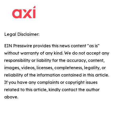
Legal Disclaimer:
EIN Presswire provides this news content "as is"
without warranty of any kind. We do not accept any
responsibility or liability for the accuracy, content,
images, videos, licenses, completeness, legality, or
reliability of the information contained in this article.
If you have any complaints or copyright issues
related to this article, kindly contact the author
above.