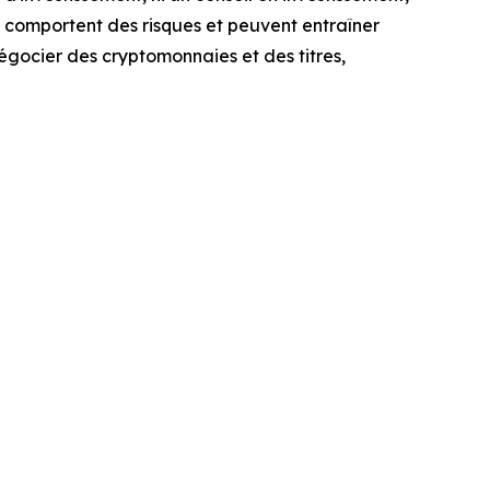
 comportent des risques et peuvent entraîner
égocier des cryptomonnaies et des titres,