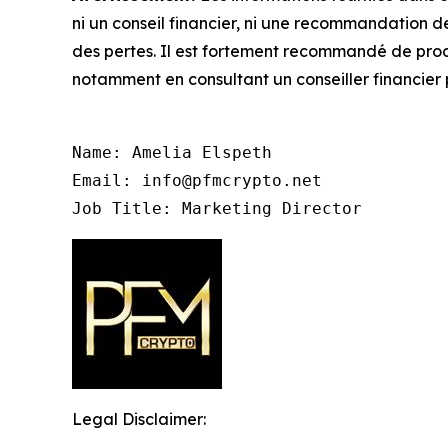
ni un conseil financier, ni une recommandation 
des pertes. Il est fortement recommandé de procé
notamment en consultant un conseiller financier 
Name: Amelia Elspeth

Email: info@pfmcrypto.net

Job Title: Marketing Director
Legal Disclaimer: