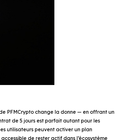
 de PFMCrypto change la donne — en offrant un
rat de 5 jours est parfait autant pour les
les utilisateurs peuvent activer un plan
accessible de rester actif dans l’écosystème