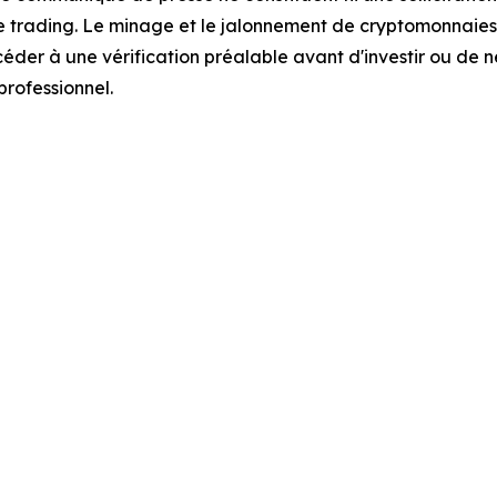
de trading. Le minage et le jalonnement de cryptomonnaies
der à une vérification préalable avant d'investir ou de n
professionnel.